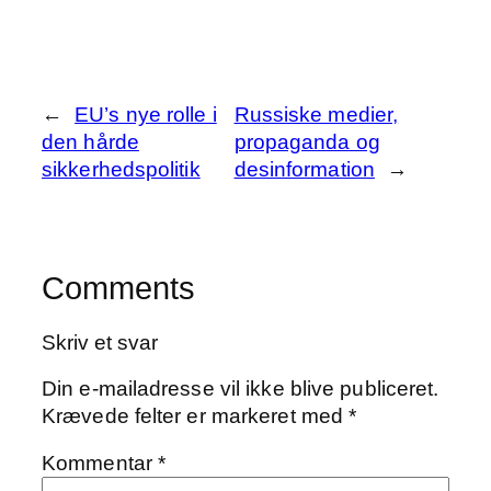
←
EU’s nye rolle i
Russiske medier,
den hårde
propaganda og
sikkerhedspolitik
desinformation
→
Comments
Skriv et svar
Din e-mailadresse vil ikke blive publiceret.
Krævede felter er markeret med
*
Kommentar
*