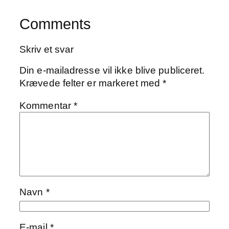
Comments
Skriv et svar
Din e-mailadresse vil ikke blive publiceret.
Krævede felter er markeret med
*
Kommentar
*
Navn
*
E-mail
*