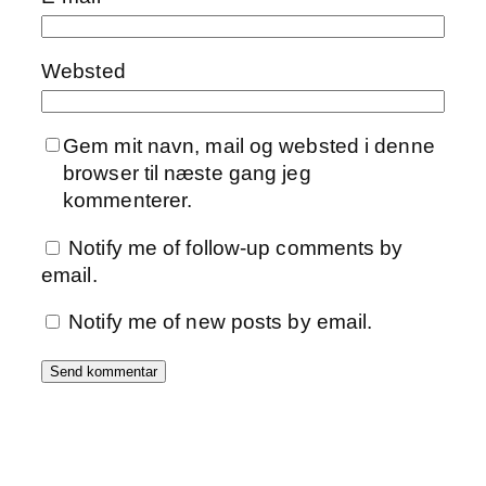
Websted
Gem mit navn, mail og websted i denne
browser til næste gang jeg
kommenterer.
Notify me of follow-up comments by
email.
Notify me of new posts by email.