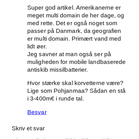
Super god artikel. Amerikanerne er
meget multi domain de her dage, og
med rette. Det er også noget som
passer på Danmark, da geografien
er multi domain. Primært vand med
lidt øer.
Jeg savner at man også ser på
muligheden for mobile landbaserede
antiskib missilbatterier.
Hvor stærke skal korvetterne være?
Lige som Pohjanmaa? Sådan en stå
i 3-400m€ i runde tal.
Besvar
Skriv et svar