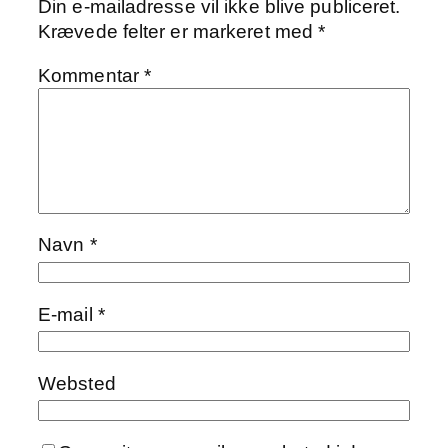
Din e-mailadresse vil ikke blive publiceret.
Krævede felter er markeret med
*
Kommentar
*
Navn
*
E-mail
*
Websted