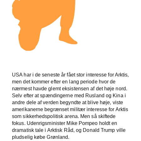
USA har i de seneste år fået stor interesse for Arktis,
men det kommer efter en lang periode hvor de
nærmest havde glemt eksistensen af det høje nord.
Selv efter at spændingerne med Rusland og Kina i
andre dele af verden begyndte at blive høje, viste
amerikanerne begrænset militær interesse for Arktis
som sikkerhedspolitisk arena. Men så skiftede
fokus. Udenrigsminister Mike Pompeo holdt en
dramatisk tale i Arktisk Råd, og Donald Trump ville
pludselig købe Grønland.