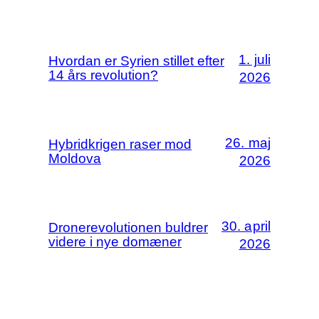
1. juli
Hvordan er Syrien stillet efter
14 års revolution?
2026
26. maj
Hybridkrigen raser mod
Moldova
2026
30. april
Dronerevolutionen buldrer
videre i nye domæner
2026