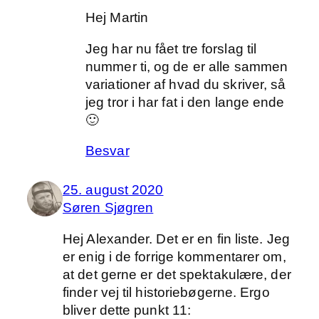
Hej Martin
Jeg har nu fået tre forslag til
nummer ti, og de er alle sammen
variationer af hvad du skriver, så
jeg tror i har fat i den lange ende
🙂
Besvar
25. august 2020
Søren Sjøgren
Hej Alexander. Det er en fin liste. Jeg
er enig i de forrige kommentarer om,
at det gerne er det spektakulære, der
finder vej til historiebøgerne. Ergo
bliver dette punkt 11: