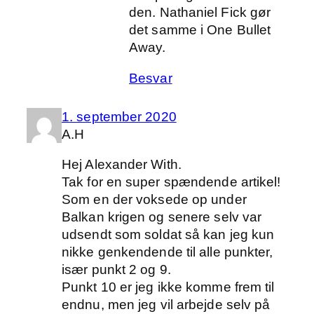
den. Nathaniel Fick gør
det samme i One Bullet
Away.
Besvar
1. september 2020
A.H
Hej Alexander With.
Tak for en super spændende artikel!
Som en der voksede op under
Balkan krigen og senere selv var
udsendt som soldat så kan jeg kun
nikke genkendende til alle punkter,
især punkt 2 og 9.
Punkt 10 er jeg ikke komme frem til
endnu, men jeg vil arbejde selv på