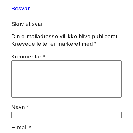
Besvar
Skriv et svar
Din e-mailadresse vil ikke blive publiceret.
Krævede felter er markeret med
*
Kommentar
*
Navn
*
E-mail
*