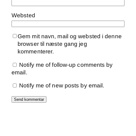
Websted
Gem mit navn, mail og websted i denne
browser til næste gang jeg
kommenterer.
Notify me of follow-up comments by
email.
Notify me of new posts by email.