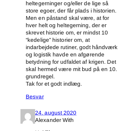
heltegerninger og/eller de lige så
store egoer, der får plads i historien.
Men en påstand skal være, at for
hver helt og heltegerning, der er
skrevet historie om, er mindst 10
“kedelige” historier om, at
indarbejdede rutiner, godt håndværk
og logistik havde en afgørende
betydning for udfaldet af krigen. Det
skal hermed være mit bud på en 10.
grundregel.
Tak for et godt indlæg.
Besvar
24. august 2020
Alexander With