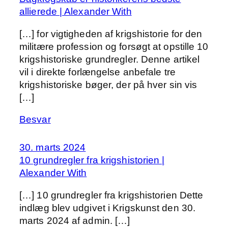
allierede | Alexander With
[…] for vigtigheden af krigshistorie for den
militære profession og forsøgt at opstille 10
krigshistoriske grundregler. Denne artikel
vil i direkte forlængelse anbefale tre
krigshistoriske bøger, der på hver sin vis
[…]
Besvar
30. marts 2024
10 grundregler fra krigshistorien |
Alexander With
[…] 10 grundregler fra krigshistorien Dette
indlæg blev udgivet i Krigskunst den 30.
marts 2024 af admin. […]