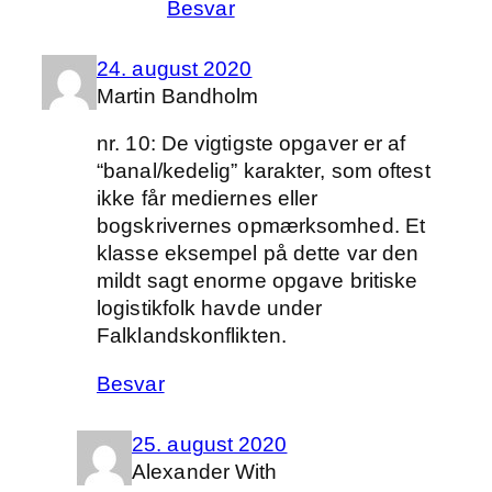
Besvar
24. august 2020
Martin Bandholm
nr. 10: De vigtigste opgaver er af
“banal/kedelig” karakter, som oftest
ikke får mediernes eller
bogskrivernes opmærksomhed. Et
klasse eksempel på dette var den
mildt sagt enorme opgave britiske
logistikfolk havde under
Falklandskonflikten.
Besvar
25. august 2020
Alexander With